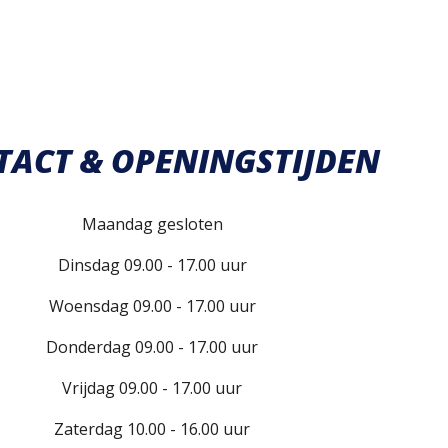
TACT & OPENINGSTIJDEN
Maandag gesloten
Dinsdag 09.00 - 17.00 uur
Woensdag 09.00 - 17.00 uur
Donderdag 09.00 - 17.00 uur
Vrijdag 09.00 - 17.00 uur
Zaterdag 10.00 - 16.00 uur