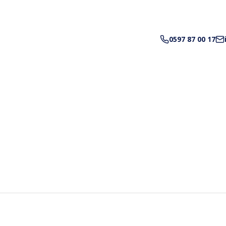
0597 87 00 17