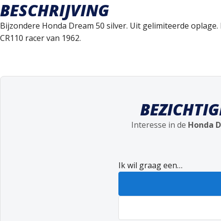
BESCHRIJVING
Bijzondere Honda Dream 50 silver. Uit gelimiteerde oplage
CR110 racer van 1962.
BEZICHTI
Interesse in de
Honda D
Ik wil graag een…
Bedrijf