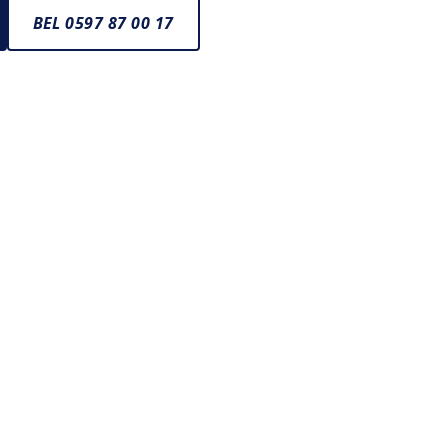
BEL 0597 87 00 17