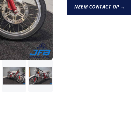
NEEM CONTACT OP →