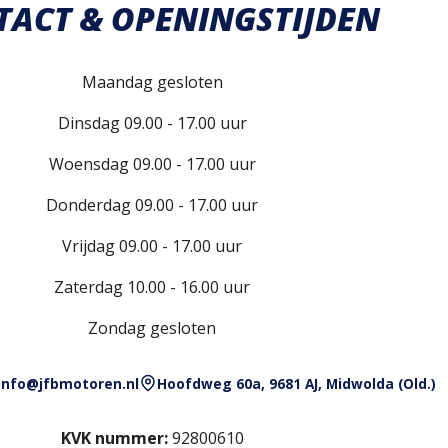
TACT & OPENINGSTIJDEN
Maandag gesloten
Dinsdag 09.00 - 17.00 uur
Woensdag 09.00 - 17.00 uur
Donderdag 09.00 - 17.00 uur
Vrijdag 09.00 - 17.00 uur
Zaterdag 10.00 - 16.00 uur
Zondag gesloten
info@jfbmotoren.nl
Hoofdweg 60a, 9681 AJ, Midwolda (Old.)
KVK nummer:
92800610