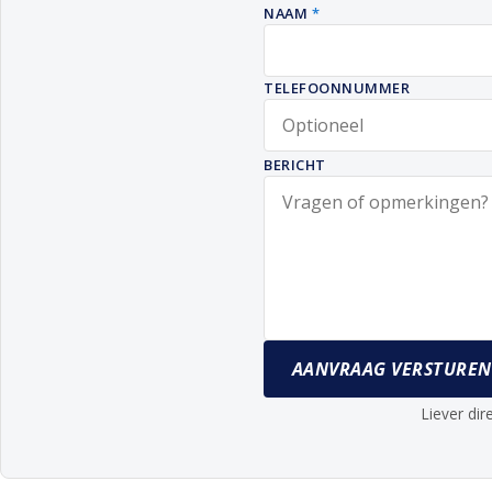
NAAM
*
TELEFOONNUMMER
BERICHT
AANVRAAG VERSTUREN
Liever dir