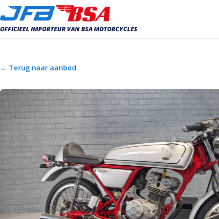
OFFICIEEL IMPORTEUR VAN BSA MOTORCYCLES
← Terug naar aanbod