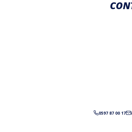
CON
0597 87 00 17