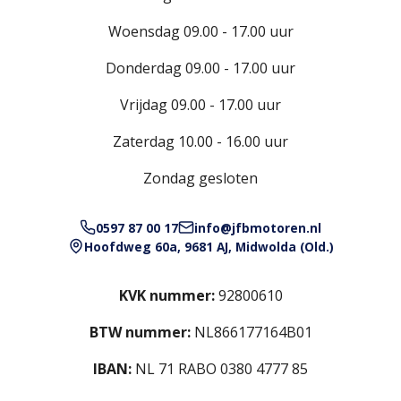
Woensdag 09.00 - 17.00 uur
Donderdag 09.00 - 17.00 uur
Vrijdag 09.00 - 17.00 uur
Zaterdag 10.00 - 16.00 uur
Zondag gesloten
0597 87 00 17
info@jfbmotoren.nl
Hoofdweg 60a, 9681 AJ, Midwolda (Old.)
KVK nummer:
92800610
BTW nummer:
NL866177164B01
IBAN:
NL 71 RABO 0380 4777 85