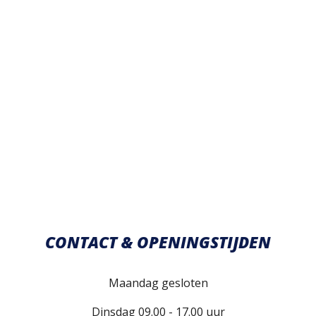
CONTACT & OPENINGSTIJDEN
Maandag gesloten
Dinsdag 09.00 - 17.00 uur