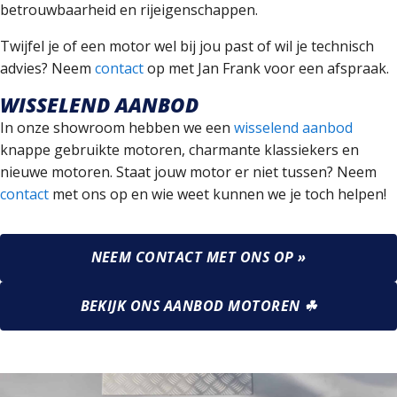
betrouwbaarheid en rijeigenschappen.
Twijfel je of een motor wel bij jou past of wil je technisch
advies? Neem
contact
op met Jan Frank voor een afspraak.
WISSELEND AANBOD
In onze showroom hebben we een
wisselend aanbod
knappe gebruikte motoren, charmante klassiekers en
nieuwe motoren. Staat jouw motor er niet tussen? Neem
contact
met ons op en wie weet kunnen we je toch helpen!
NEEM CONTACT MET ONS OP »
BEKIJK ONS AANBOD MOTOREN ☘