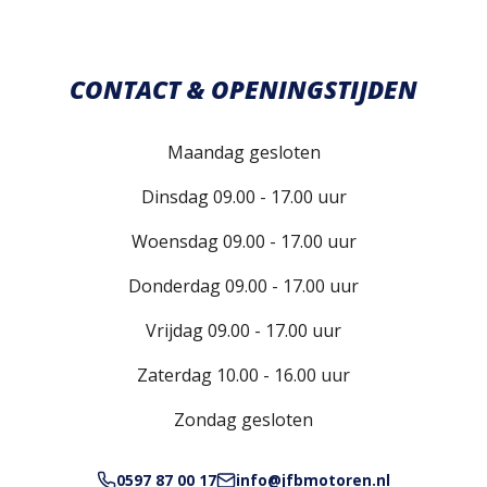
CONTACT & OPENINGSTIJDEN
Maandag gesloten
Dinsdag 09.00 - 17.00 uur
Woensdag 09.00 - 17.00 uur
Donderdag 09.00 - 17.00 uur
Vrijdag 09.00 - 17.00 uur
Zaterdag 10.00 - 16.00 uur
Zondag gesloten
0597 87 00 17
info@jfbmotoren.nl