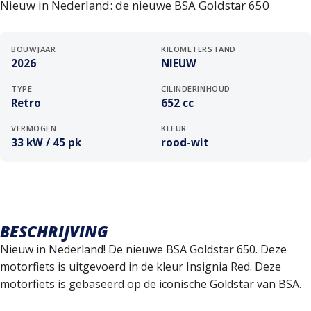
Nieuw in Nederland: de nieuwe BSA Goldstar 650
BOUWJAAR
KILOMETERSTAND
2026
NIEUW
TYPE
CILINDERINHOUD
Retro
652 cc
VERMOGEN
KLEUR
33 kW / 45 pk
rood-wit
BESCHRIJVING
Nieuw in Nederland! De nieuwe BSA Goldstar 650. Deze
motorfiets is uitgevoerd in de kleur Insignia Red. Deze
motorfiets is gebaseerd op de iconische Goldstar van BSA.