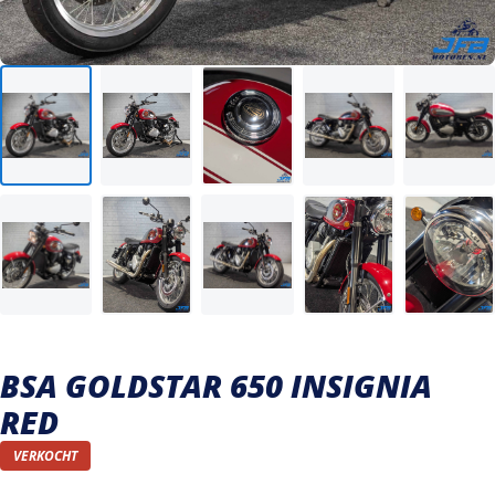
Verkocht
BSA GOLDSTAR 650 INSIGNIA
RED
VERKOCHT