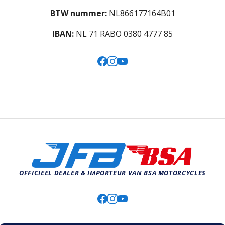
BTW nummer:
NL866177164B01
IBAN:
NL 71 RABO 0380 4777 85
OFFICIEEL DEALER & IMPORTEUR VAN BSA MOTORCYCLES