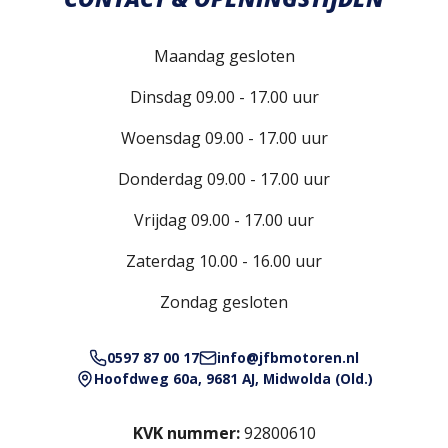
Maandag gesloten
Dinsdag 09.00 - 17.00 uur
Woensdag 09.00 - 17.00 uur
Donderdag 09.00 - 17.00 uur
Vrijdag 09.00 - 17.00 uur
Zaterdag 10.00 - 16.00 uur
Zondag gesloten
0597 87 00 17
info@jfbmotoren.nl
Hoofdweg 60a, 9681 AJ, Midwolda (Old.)
KVK nummer:
92800610